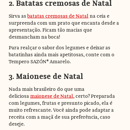
2. Batatas cremosas de Natal
Sirva as
batatas cremosas de Natal
na ceia e
surpreenda com um prato que encanta desde a
apresentação. Ficam tão macias que
desmancham na boca!
Para realçar o sabor dos legumes e deixar as
batatinhas ainda mais apetitosas, conte com o
Tempero SAZÓN® Amarelo.
3. Maionese de Natal
Nada mais brasileiro do que uma
deliciosa
maionese de Natal
, certo? Preparada
com legumes, frutas e presunto picado, ela é
muito refrescante. Você ainda pode adaptar a
receita com a maçã de sua preferência, caso
deseje.