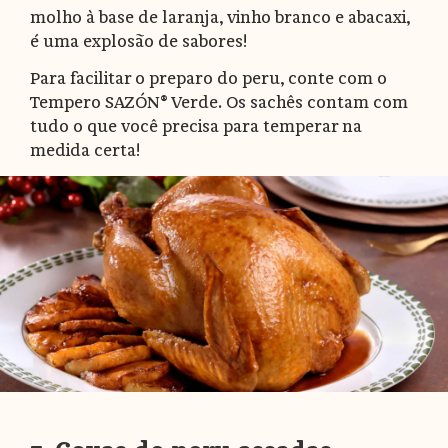
molho à base de laranja, vinho branco e abacaxi,
é uma explosão de sabores!
Para facilitar o preparo do peru, conte com o
Tempero SAZÓN® Verde. Os sachês contam com
tudo o que você precisa para temperar na
medida certa!