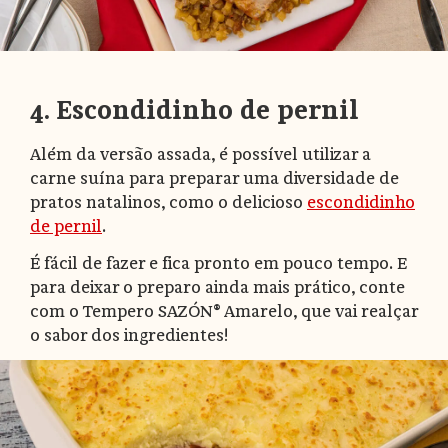
4. Escondidinho de pernil
Além da versão assada, é possível utilizar a
carne suína para preparar uma diversidade de
pratos natalinos, como o delicioso
escondidinho
de pernil
.
É fácil de fazer e fica pronto em pouco tempo. E
para deixar o preparo ainda mais prático, conte
com o Tempero SAZÓN® Amarelo, que vai realçar
o sabor dos ingredientes!