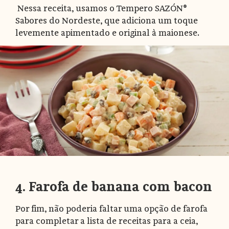
Nessa receita, usamos o Tempero SAZÓN®
Sabores do Nordeste, que adiciona um toque
levemente apimentado e original à maionese.
4. Farofa de banana com bacon
Por fim, não poderia faltar uma opção de farofa
para completar a lista de receitas para a ceia,