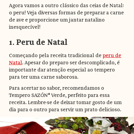
Agora vamos a outro clássico das ceias de Natal:
o peru! Veja diversas formas de preparar a carne
de ave e proporcione um jantar natalino
inesquecível!
1. Peru de Natal
Começando pela receita tradicional de
peru de
Natal
. Apesar do preparo ser descomplicado, é
importante dar atenção especial ao tempero
para ter uma carne saborosa.
Para acertar no sabor, recomendamos o
Tempero SAZÓN® Verde, perfeito para essa
receita. Lembre-se de deixar tomar gosto de um
dia para o outro para servir um prato delicioso.