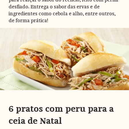
desfiado. Entrega o sabor das ervas e de
ingredientes como cebola e alho, entre outros,
de forma prática!
6 pratos com peru para a
ceia de Natal