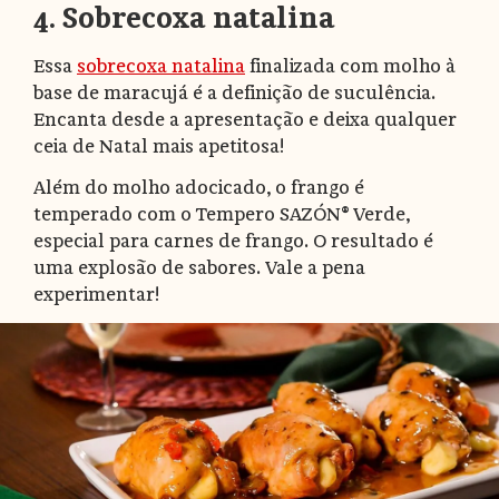
4. Sobrecoxa natalina
Essa
sobrecoxa natalina
finalizada com molho à
base de maracujá é a definição de suculência.
Encanta desde a apresentação e deixa qualquer
ceia de Natal mais apetitosa!
Além do molho adocicado, o frango é
temperado com o Tempero SAZÓN® Verde,
especial para carnes de frango. O resultado é
uma explosão de sabores. Vale a pena
experimentar!