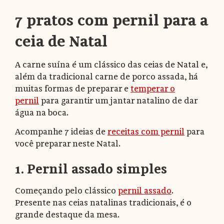
7 pratos com pernil para a
ceia de Natal
A carne suína é um clássico das ceias de Natal e,
além da tradicional carne de porco assada, há
muitas formas de preparar e
temperar o
pernil
para garantir um jantar natalino de dar
água na boca.
Acompanhe 7 ideias de
receitas com pernil
para
você preparar neste Natal.
1. Pernil assado simples
Começando pelo clássico
pernil assado
.
Presente nas ceias natalinas tradicionais, é o
grande destaque da mesa.