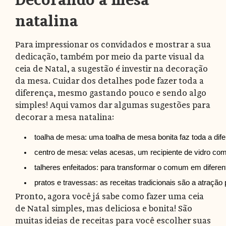
natalina
Para impressionar os convidados e mostrar a sua
dedicação, também por meio da parte visual da
ceia de Natal, a sugestão é investir na decoração
da mesa. Cuidar dos detalhes pode fazer toda a
diferença, mesmo gastando pouco e sendo algo
simples! Aqui vamos dar algumas sugestões para
decorar a mesa natalina:
toalha de mesa: uma toalha de mesa bonita faz toda a dife
centro de mesa: velas acesas, um recipiente de vidro co
talheres enfeitados: para transformar o comum em diferente
pratos e travessas: as receitas tradicionais são a atraçã
Pronto, agora você já sabe como fazer uma ceia
de Natal simples, mas deliciosa e bonita! São
muitas ideias de receitas para você escolher suas