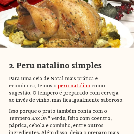
2. Peru natalino simples
Para uma ceia de Natal mais prática e
econômica, temos o
peru natalino
como
sugestão. O tempero é preparado com cerveja
ao invés de vinho, mas fica igualmente saboroso.
Isso porque o prato também conta com o
Tempero SAZÓN® Verde, feito com coentro,
páprica, cebola e cominho, entre outros
ingredientes. Além disso, deixa o preparo mais