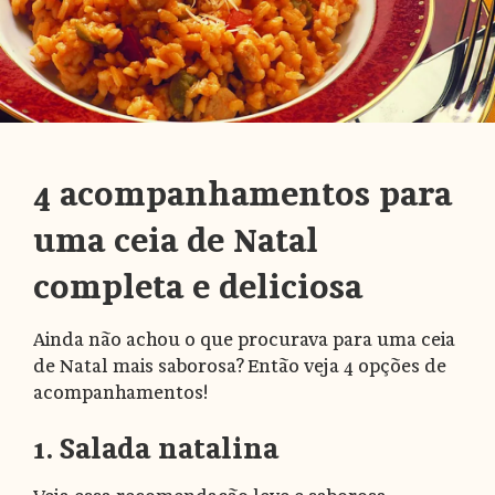
4 acompanhamentos para
uma ceia de Natal
completa e deliciosa
Ainda não achou o que procurava para uma ceia
de Natal mais saborosa? Então veja 4 opções de
acompanhamentos!
1. Salada natalina