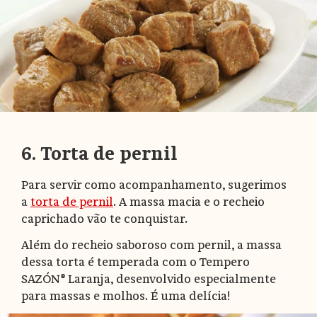
6. Torta de pernil
Para servir como acompanhamento, sugerimos
a
torta de pernil
. A massa macia e o recheio
caprichado vão te conquistar.
Além do recheio saboroso com pernil, a massa
dessa torta é temperada com o Tempero
SAZÓN® Laranja, desenvolvido especialmente
para massas e molhos. É uma delícia!