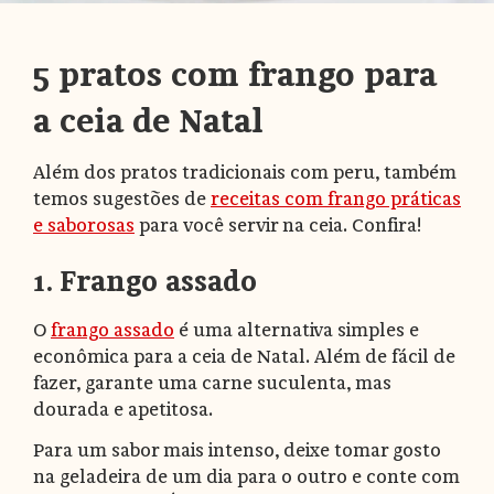
5 pratos com frango para
a ceia de Natal
Além dos pratos tradicionais com peru, também
temos sugestões de
receitas com frango práticas
e saborosas
para você servir na ceia. Confira!
1. Frango assado
O
frango assado
é uma alternativa simples e
econômica para a ceia de Natal. Além de fácil de
fazer, garante uma carne suculenta, mas
dourada e apetitosa.
Para um sabor mais intenso, deixe tomar gosto
na geladeira de um dia para o outro e conte com