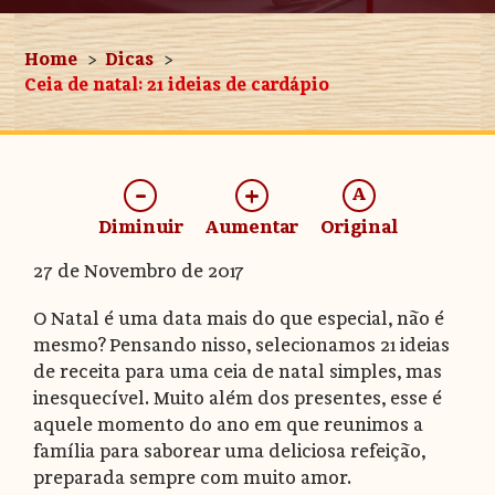
Home
Dicas
Ceia de natal: 21 ideias de cardápio
-
+
A
Diminuir
Aumentar
Original
27 de Novembro de 2017
O Natal é uma data mais do que especial, não é
mesmo? Pensando nisso, selecionamos 21 ideias
de receita para uma ceia de natal simples, mas
inesquecível. Muito além dos presentes, esse é
aquele momento do ano em que reunimos a
família para saborear uma deliciosa refeição,
preparada sempre com muito amor.