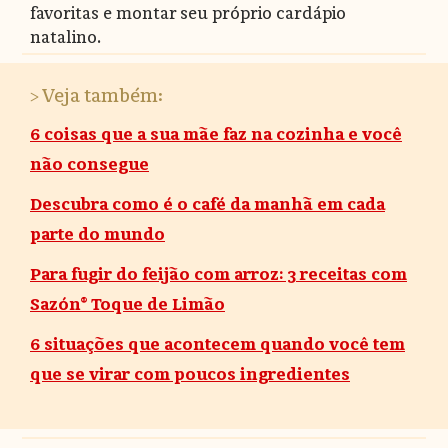
favoritas e montar seu próprio cardápio
natalino.
> Veja também:
6 coisas que a sua mãe faz na cozinha e você
não consegue
Descubra como é o café da manhã em cada
parte do mundo
Para fugir do feijão com arroz: 3 receitas com
Sazón® Toque de Limão
6 situações que acontecem quando você tem
que se virar com poucos ingredientes