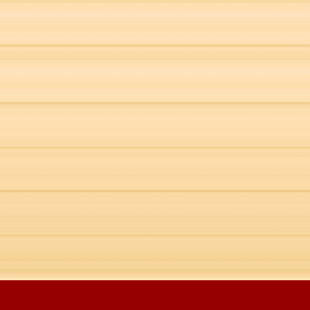
Lançamentos SAZÓN ®