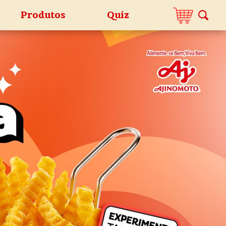
Produtos
Quiz