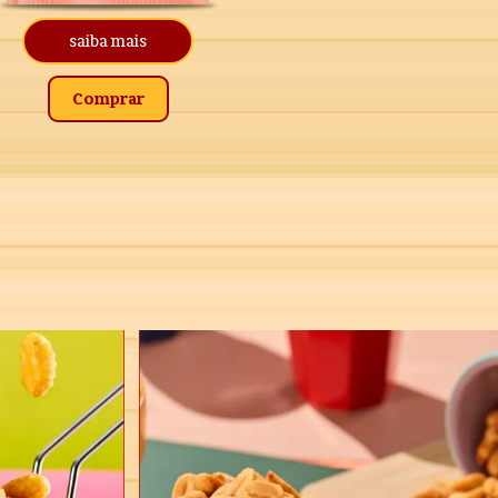
saiba mais
Comprar