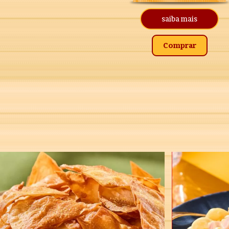
saiba mais
Comprar