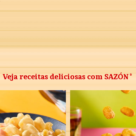
®
Veja receitas deliciosas com SAZÓN