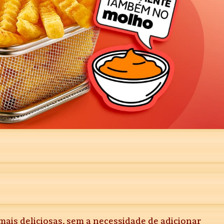
mais deliciosas, sem a necessidade de adicionar