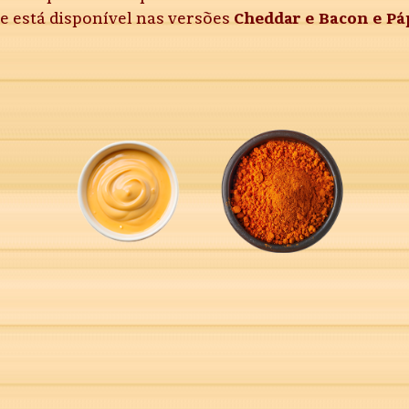
ar e está disponível nas versões
Cheddar e Bacon e Pá