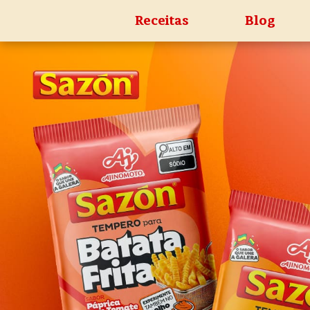
Receitas
Blog