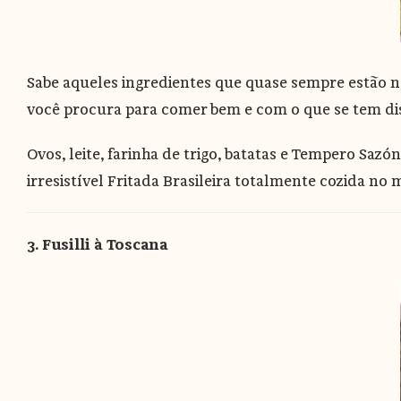
Sabe aqueles ingredientes que quase sempre estão na
você procura para comer bem e com o que se tem di
Ovos, leite, farinha de trigo, batatas e Tempero Sa
irresistível Fritada Brasileira totalmente cozida no
3. Fusilli à Toscana