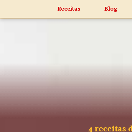
Receitas
Blog
4 receitas