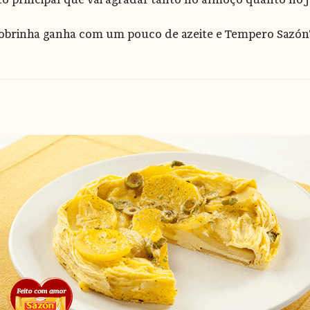
abobrinha ganha com um pouco de azeite e Tempero Sazón