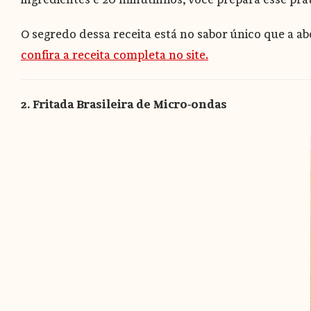
O segredo dessa receita está no sabor único que a 
confira a receita completa no site.
2. Fritada Brasileira de Micro-ondas