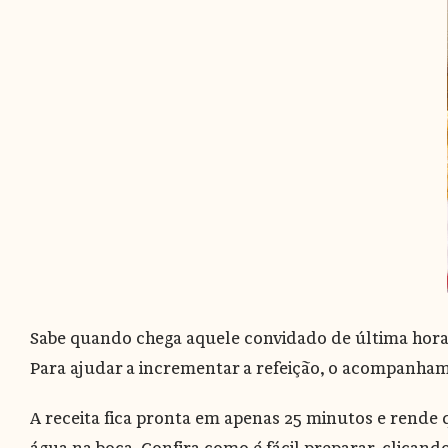
Sabe quando chega aquele convidado de última hora 
Para ajudar a incrementar a refeição, o acompanha
A receita fica pronta em apenas 25 minutos e rende 