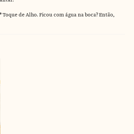
® Toque de Alho. Ficou com água na boca? Então,