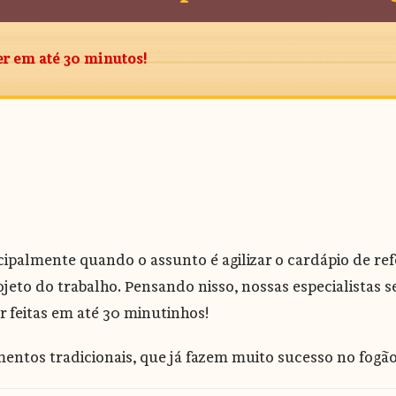
er em até 30 minutos!
rincipalmente quando o assunto é agilizar o cardápio de 
ojeto do trabalho. Pensando nisso, nossas especialistas
r feitas em até 30 minutinhos!
entos tradicionais, que já fazem muito sucesso no fogão