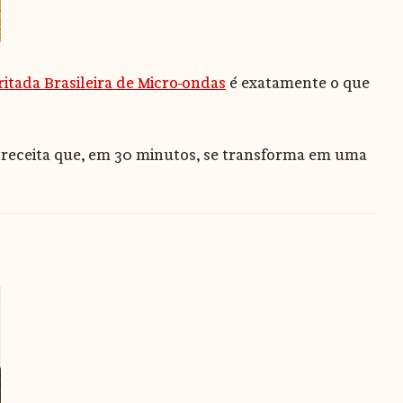
ritada Brasileira de Micro-ondas
é exatamente o que
a receita que, em 30 minutos, se transforma em uma