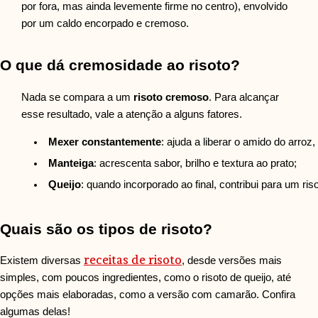
por fora, mas ainda levemente firme no centro), envolvido
por um caldo encorpado e cremoso.
O que dá cremosidade ao risoto?
Nada se compara a um
risoto cremoso
. Para alcançar
esse resultado, vale a atenção a alguns fatores.
Mexer constantemente
: ajuda a liberar o amido do arro
Manteiga
: acrescenta sabor, brilho e textura ao prato;
Queijo
:
quando incorporado ao final, contribui para um ri
Quais são os tipos de risoto?
receitas de risoto
Existem diversas
, desde versões mais
simples, com poucos ingredientes, como o risoto de queijo, até
opções mais elaboradas, como a versão com camarão. Confira
algumas delas!