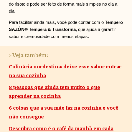
do risoto e pode ser feito de forma mais simples no dia a
dia.
Para facilitar ainda mais, você pode contar com o
Tempero
SAZÓN® Tempera
&
Transforma
, que ajuda a garantir
sabor e cremosidade com menos etapas.
> Veja também:
Culinária nordestina: deixe esse sabor entrar
na sua cozinha
8 pessoas que ainda tem muito o que
aprender na cozinha
6 coisas que a sua mãe faz na cozinha e você
não consegue
Descubra como é o café da manhã em cada