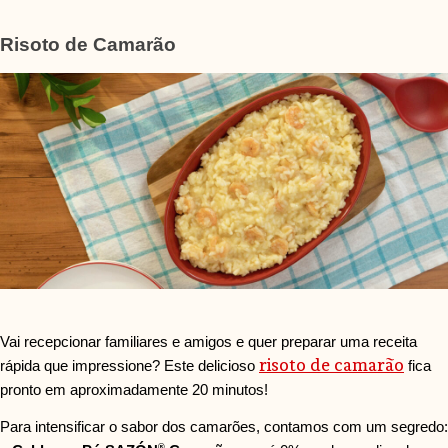
Risoto de Camarão
Vai recepcionar familiares e amigos e quer preparar uma receita
risoto de camarão
rápida que impressione? Este delicioso
fica
pronto em aproximadamente 20 minutos!
Para intensificar o sabor dos camarões, contamos com um segredo:
®