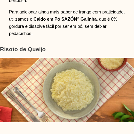
deliciosa.
Para adicionar ainda mais sabor de frango com praticidade,
®
utilizamos o
Caldo em Pó SAZÓN
Galinha
, que é 0%
gordura e dissolve fácil por ser em pó, sem deixar
pedacinhos.
Risoto de Queijo