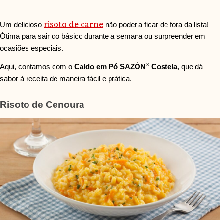
risoto de carne
Um delicioso
não poderia ficar de fora da lista!
Ótima para sair do básico durante a semana ou surpreender em
ocasiões especiais.
®
Aqui, contamos com o
Caldo em Pó SAZÓN
Costela
, que dá
sabor à receita de maneira fácil e prática.
Risoto de Cenoura