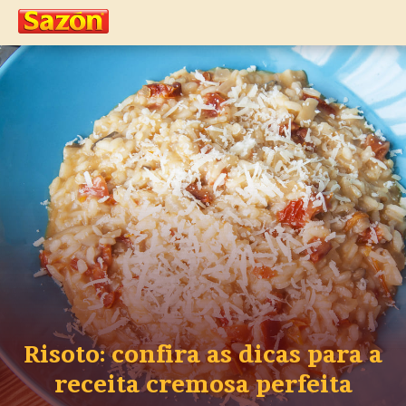
Risoto: confira as dicas para a
receita cremosa perfeita