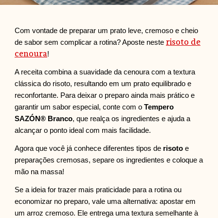
Com vontade de preparar um prato leve, cremoso e cheio
risoto de
de sabor sem complicar a rotina? Aposte neste
cenoura
!
A receita combina a suavidade da cenoura com a textura
clássica do risoto, resultando em um prato equilibrado e
reconfortante. Para deixar o preparo ainda mais prático e
garantir um sabor especial, conte com o
Tempero
SAZÓN® Branco
, que realça os ingredientes e ajuda a
alcançar o ponto ideal com mais facilidade.
Agora que você já conhece diferentes tipos de
risoto
e
preparações cremosas, separe os ingredientes e coloque a
mão na massa!
Se a ideia for trazer mais praticidade para a rotina ou
economizar no preparo, vale uma alternativa: apostar em
um arroz cremoso. Ele entrega uma textura semelhante à