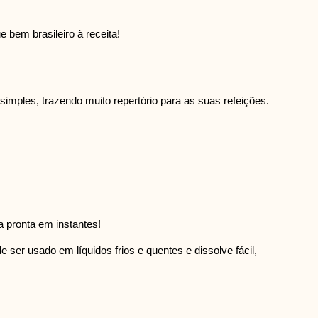
 bem brasileiro à receita!
mples, trazendo muito repertório para as suas refeições.
 pronta em instantes!
 ser usado em líquidos frios e quentes e dissolve fácil,