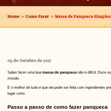
Home
Como Fazer
Massa de Panqueca Simples: 
05 de Outubro de 2017
Saber fazer uma boa
massa de panqueca
não é difícil. Doce 
mundo.
E o melhor de tudo é que ela pode ser feita com ingredientes 
lugar certo.
Passo a passo de como fazer panqueca