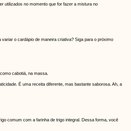
 utilizados no momento que for fazer a mistura no
 variar o cardápio de maneira criativa? Siga para o próximo
a como cabotiá, na massa.
aticidade. É uma receita diferente, mas bastante saborosa. Ah, a
igo comum com a farinha de trigo integral. Dessa forma, você