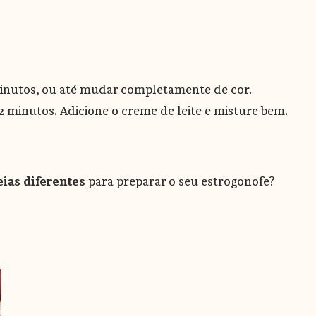
 minutos, ou até mudar completamente de cor.
2 minutos. Adicione o creme de leite e misture bem.
ias diferentes
para preparar o seu estrogonofe?