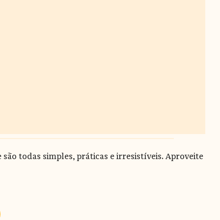
ão todas simples, práticas e irresistíveis. Aproveite