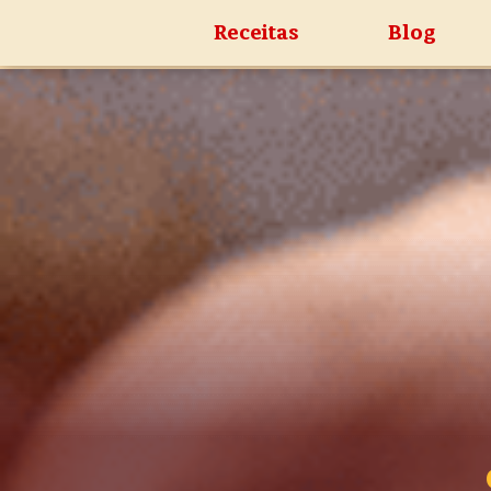
Receitas
Blog