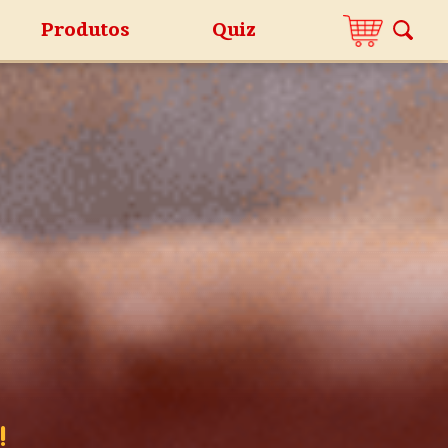
Produtos
Quiz
!