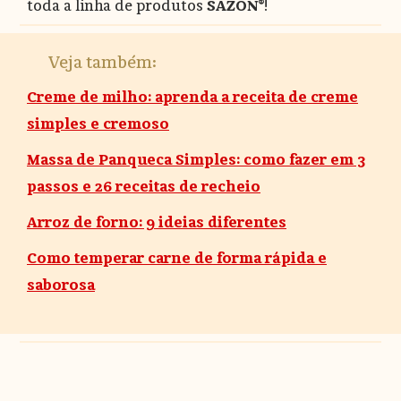
toda a linha de produtos
SAZÓN®
!
Veja também:
Creme de milho: aprenda a receita de creme
simples e cremoso
Massa de Panqueca Simples: como fazer em 3
passos e 26 receitas de recheio
Arroz de forno: 9 ideias diferentes
Como temperar carne de forma rápida e
saborosa