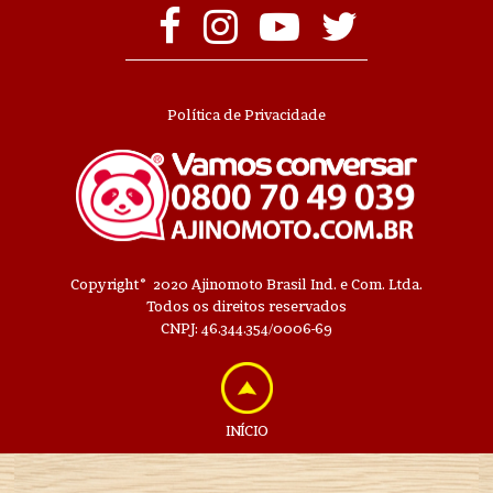
Política de Privacidade
©
Copyright
2020 Ajinomoto Brasil Ind. e Com. Ltda.
Todos os direitos reservados
CNPJ: 46.344.354/0006-69
INÍCIO