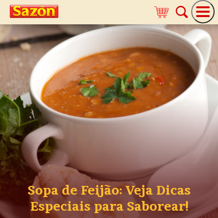
Sopa de Feijão: Veja Dicas
Especiais para Saborear!