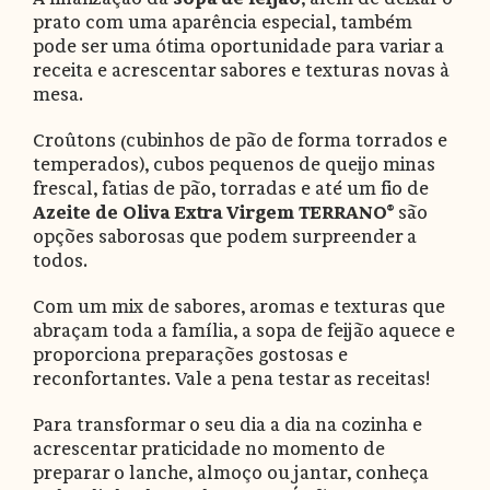
prato com uma aparência especial, também
pode ser uma ótima oportunidade para variar a
receita e acrescentar sabores e texturas novas à
mesa.
Croûtons (cubinhos de pão de forma torrados e
temperados), cubos pequenos de queijo minas
frescal, fatias de pão, torradas e até um fio de
Azeite de Oliva Extra Virgem TERRANO®
são
opções saborosas que podem surpreender a
todos.
Com um mix de sabores, aromas e texturas que
abraçam toda a família, a sopa de feijão aquece e
proporciona preparações gostosas e
reconfortantes. Vale a pena testar as receitas!
Para transformar o seu dia a dia na cozinha e
acrescentar praticidade no momento de
preparar o lanche, almoço ou jantar, conheça