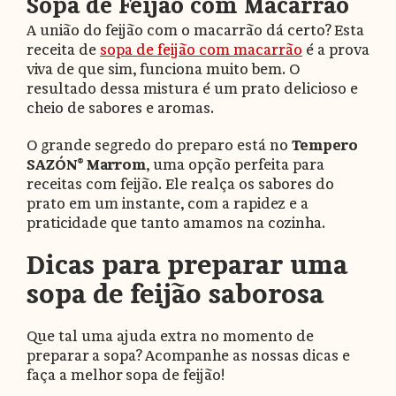
Sopa de Feijão com Macarrão
A união do feijão com o macarrão dá certo? Esta
receita de
sopa de feijão com macarrão
é a prova
viva de que sim, funciona muito bem. O
resultado dessa mistura é um prato delicioso e
cheio de sabores e aromas.
O grande segredo do preparo está no
Tempero
SAZÓN® Marrom
, uma opção perfeita para
receitas com feijão. Ele realça os sabores do
prato em um instante, com a rapidez e a
praticidade que tanto amamos na cozinha.
Dicas para preparar uma
sopa de feijão saborosa
Que tal uma ajuda extra no momento de
preparar a sopa? Acompanhe as nossas dicas e
faça a melhor sopa de feijão!