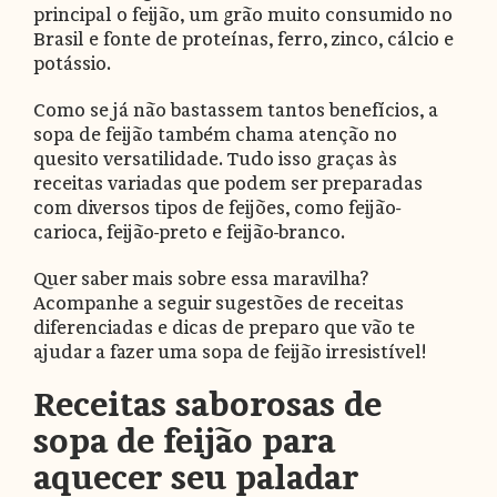
principal o feijão, um grão muito consumido no
Brasil e fonte de proteínas, ferro, zinco, cálcio e
potássio.
Como se já não bastassem tantos benefícios, a
sopa de feijão também chama atenção no
quesito versatilidade. Tudo isso graças às
receitas variadas que podem ser preparadas
com diversos tipos de feijões, como feijão-
carioca, feijão-preto e feijão-branco.
Quer saber mais sobre essa maravilha?
Acompanhe a seguir sugestões de receitas
diferenciadas e dicas de preparo que vão te
ajudar a fazer uma sopa de feijão irresistível!
Receitas saborosas de
sopa de feijão para
aquecer seu paladar