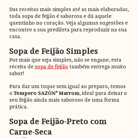
Das receitas mais simples até as mais elaboradas,
toda sopa de feijão é saborosa e dá aquele
quentinho no coração. Veja algumas sugestões e
encontre a sua predileta para reproduzir na sua
casa.
Sopa de Feijão Simples
Por mais que seja simples, não se engane, esta
receita de
sopa de feijão
também entrega muito
sabor!
Para dar um toque sem igual ao preparo, temos
o
Tempero SAZÓN® Marrom
, ideal para deixar o
seu feijão ainda mais saboroso de uma forma
prática.
Sopa de Feijão-Preto com
Carne-Seca