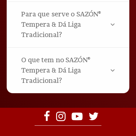
Para que serve o SAZÓN®
Tempera & Dá Liga
Tradicional?
O que tem no SAZÓN®
Tempera & Dá Liga
Tradicional?