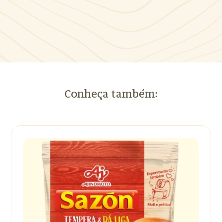
Conheça também: