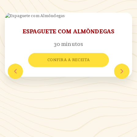
ESPAGUETE COM ALMÔNDEGAS
30 minutos
CONFIRA A RECEITA