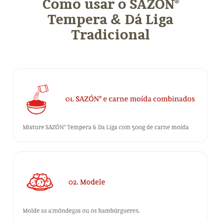
Como usar o SAZÓN®
Tempera
&
Dá Liga
Tradicional