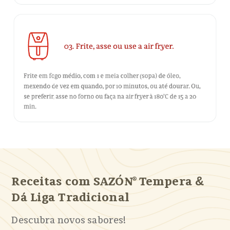
Receitas com SAZÓN® Tempera
&
Dá Liga Tradicional
Descubra novos sabores!