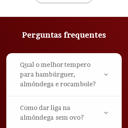
Perguntas frequentes
Qual o melhor tempero
para hambúrguer,
almôndega e rocambole?
Como dar liga na
almôndega sem ovo?