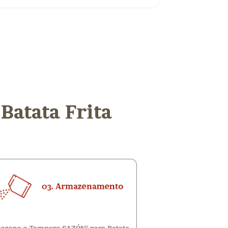
Batata Frita