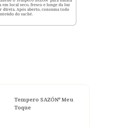
Tempero SAZÓN® Meu
Toque