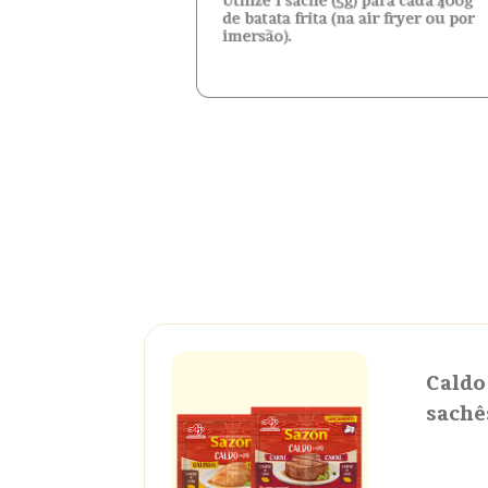
Caldo
sachê