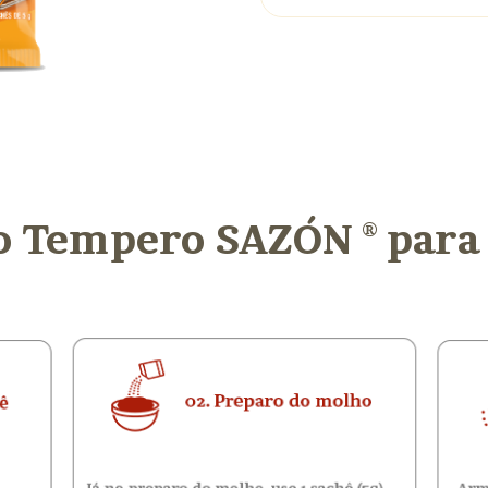
 Tempero SAZÓN ® para 