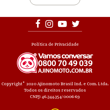
Política de Privacidade
©
Copyright
2020 Ajinomoto Brasil Ind. e Com. Ltda.
Todos os direitos reservados
CNPJ: 46.344.354/0006-69