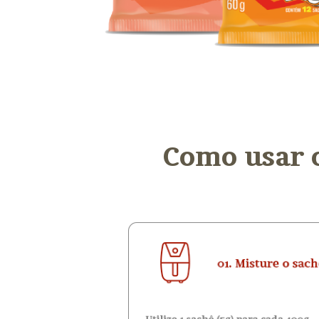
Como usar o