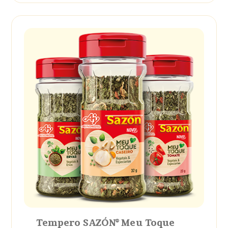
Tempero SAZÓN® Meu Toque