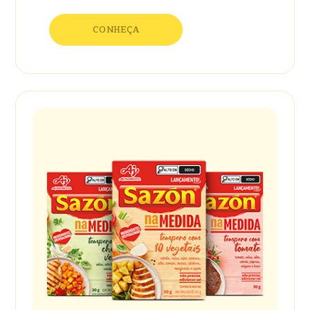
CONHEÇA