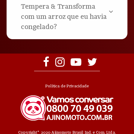
Tempera & Transforma
com um arroz que eu havia
congelado?
Política de Privacidade
©
Copyright
2020 Ajinomoto Brasil Ind. e Com. Ltda.