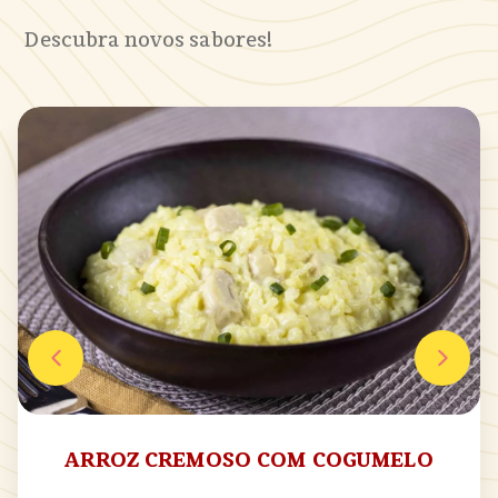
Descubra novos sabores!
ARROZ CREMOSO COM COGUMELO