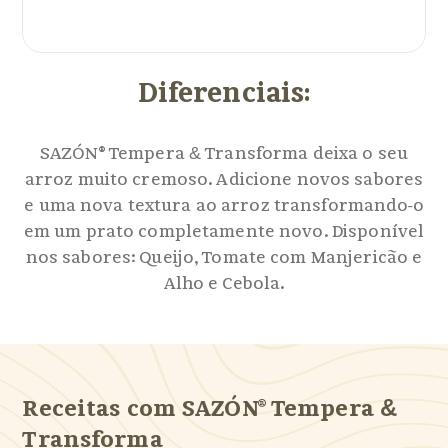
Diferenciais:
SAZÓN® Tempera
&
Transforma deixa o seu
arroz muito cremoso. Adicione novos sabores
e uma nova textura ao arroz transformando-o
em um prato completamente novo. Disponível
nos sabores: Queijo, Tomate com Manjericão e
Alho e Cebola.
Receitas com SAZÓN® Tempera
&
Transforma