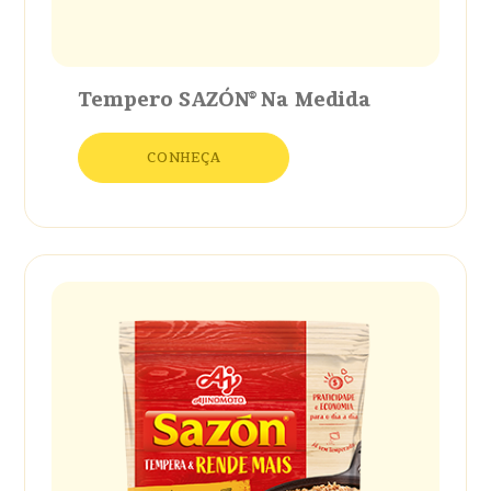
Tempero SAZÓN® Na Medida
CONHEÇA