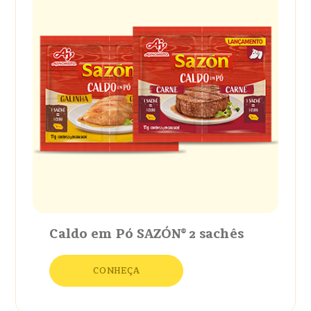
Caldo em Pó SAZÓN® 2 sachês
CONHEÇA