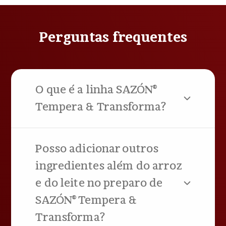
Perguntas frequentes
O que é a linha SAZÓN®
Tempera & Transforma?
Posso adicionar outros
ingredientes além do arroz
e do leite no preparo de
SAZÓN® Tempera &
Transforma?