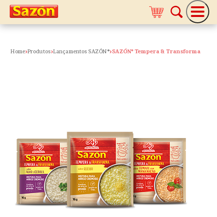
Home
Produtos
Lançamentos SAZÓN ®
SAZÓN® Tempera & Transforma