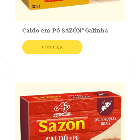
Caldo em Pó SAZÓN® Galinha
CONHEÇA