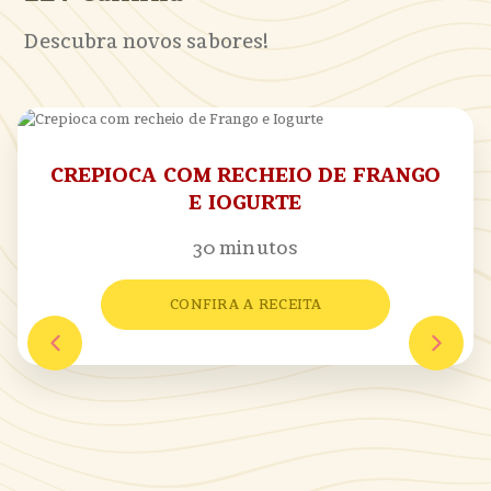
Descubra novos sabores!
CREPIOCA COM RECHEIO DE FRANGO
E IOGURTE
30 minutos
CONFIRA A RECEITA