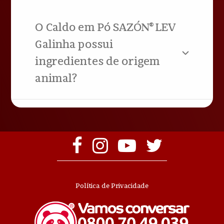
O Caldo em Pó SAZÓN® LEV
Galinha possui
ingredientes de origem
animal?
Política de Privacidade