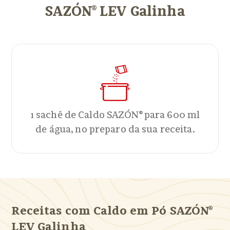
SAZÓN® LEV Galinha
1 sachê de Caldo SAZÓN® para 600 ml
de água, no preparo da sua receita.
Receitas com Caldo em Pó SAZÓN®
LEV Galinha