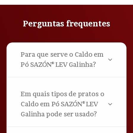
Perguntas frequentes
Para que serve o Caldo em
Pó SAZÓN® LEV Galinha?
Em quais tipos de pratos o
Caldo em Pó SAZÓN® LEV
Galinha pode ser usado?