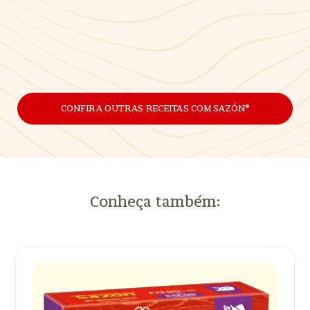
CONFIRA OUTRAS RECEITAS COM SAZÓN®
Conheça também: