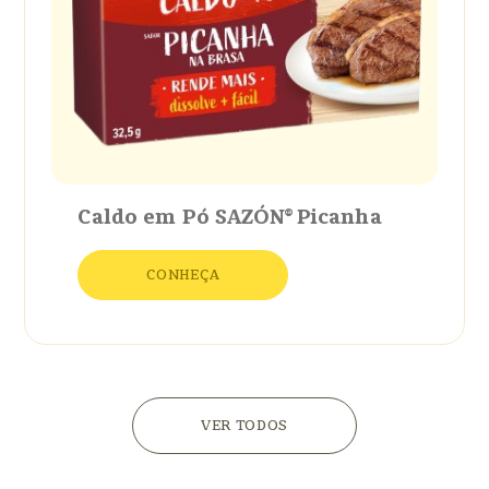
Caldo em Pó SAZÓN® Picanha
CONHEÇA
VER TODOS