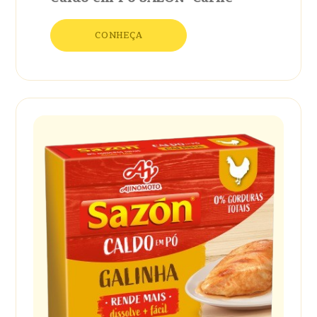
CONHEÇA