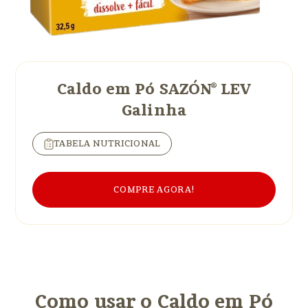
Caldo em Pó SAZÓN® LEV
Galinha
TABELA NUTRICIONAL
COMPRE AGORA!
Como usar o Caldo em Pó